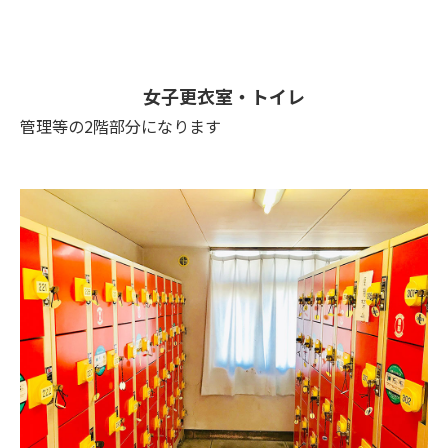
女子更衣室・トイレ
管理等の2階部分になります