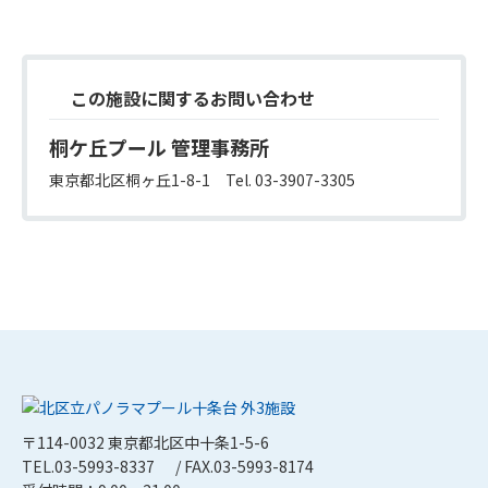
この施設に関するお問い合わせ
桐ケ丘プール 管理事務所
東京都北区桐ヶ丘1-8-1 Tel.
03-3907-3305
〒114-0032 東京都北区中十条1-5-6
TEL.03-5993-8337
/ FAX.03-5993-8174