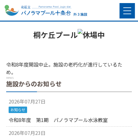
桐ケ丘プール
令和8年度開設中止。施設の老朽化が進行しているた
め。
news
施設からのお知らせ
2026年07月27日
お知らせ
令和8年度 第1期 パノラマプール水泳教室
2026年07月23日