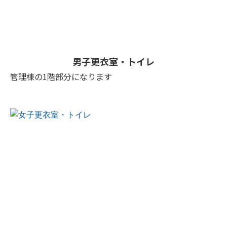
男子更衣室・トイレ
管理棟の1階部分になります