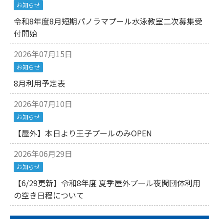
お知らせ
令和8年度8月短期パノラマプール水泳教室二次募集受
付開始
2026年07月15日
お知らせ
8月利用予定表
2026年07月10日
お知らせ
【屋外】本日より王子プールのみOPEN
2026年06月29日
お知らせ
【6/29更新】令和8年度 夏季屋外プール夜間団体利用
の空き日程について