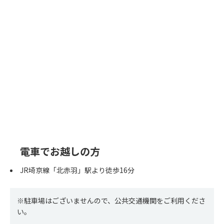
電車でお越しの方
JR埼京線「北赤羽」駅より徒歩16分
※駐車場はございませんので、公共交通機関をご利用くださ
い。