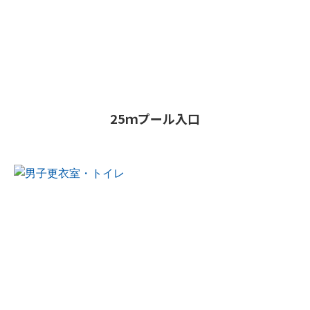
25ｍプール入口