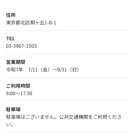
住所
東京都北区桐ヶ丘1-8-1
TEL
03-3907-3305
営業期間
令和7年 7/11（金）～8/31（日）
ご利用時間
9:00～17:50
駐車場
駐車場はございません。公共交通機関をご利用くださ
い。