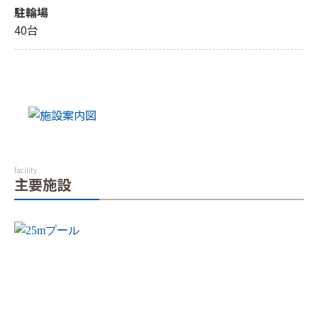
駐輪場
40台
facility
主要施設