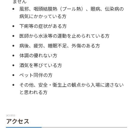
ません
風邪、咽頭結膜熱（プール熱）、眼病、伝染病の
病気にかかっている方
下痢等の症状がある方
医師から水泳等の運動を止められている方
病後、疲労、睡眠不足、外傷のある方
体調の優れない方
酒気を帯びている方
ペット同伴の方
その他、安全・衛生上の観点から入場に適さない
と思われる方
access
アクセス