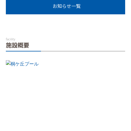
お知らせ一覧
facility
施設概要