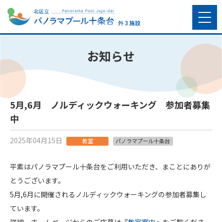
お知らせ
5月,6月 ノルディックウォーキング 参加者募集
中
2025年04月15日
教室
パノラマプール十条台
平素はパノラマプール十条台をご利用いただき、まことにありが
とうございます。
5月,6月に開催されるノルディックウォーキングの参加者募集し
ています。