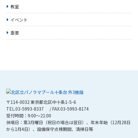
教室
イベント
重要
〒114-0032 東京都北区中十条1-5-6
TEL.03-5993-8337
/ FAX.03-5993-8174
受付時間：9:00～21:00
休場日：第3月曜日（祝日の場合は翌日）、年末年始（12月28日
から1月4日）、設備保守点検期間、清掃日等