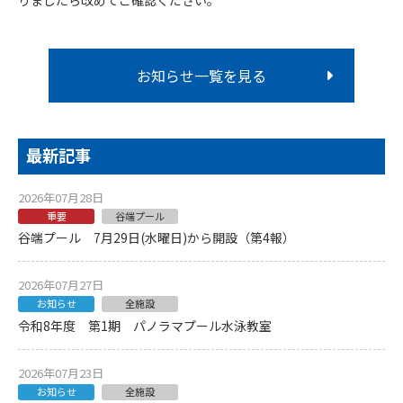
りましたら改めてご確認ください。
お知らせ一覧を見る
最新記事
2026年07月28日
重要
谷端プール
谷端プール 7月29日(水曜日)から開設（第4報）
2026年07月27日
お知らせ
全施設
令和8年度 第1期 パノラマプール水泳教室
2026年07月23日
お知らせ
全施設