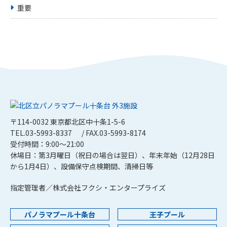
重要
〒114-0032 東京都北区中十条1-5-6
TEL.03-5993-8337
/ FAX.03-5993-8174
受付時間：9:00～21:00
休場日：第3月曜日（祝日の場合は翌日）、年末年始（12月28日
から1月4日）、設備保守点検期間、清掃日等
指定管理者／株式会社フクシ・エンタープライズ
パノラマプール十条台
王子プール