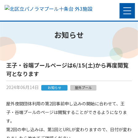
お知らせ
王子・谷端プールページは6/15(土)から再度閲覧
可となります
2024年06月14日
お知らせ
屋外プール
屋外夜間団体利用の第2回事前申し込みの開始に合わせて、王
子・谷端プールのページは閲覧することができるようになりま
す。
第2回の申し込みは、第1回とURLが変わりますので、日付が変わ