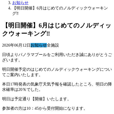
お知らせ
【明日開催】6月はじめてのノルディックウォーキン
グ‼
【明日開催】6月はじめてのノルディッ
クウォーキング‼
2026年06月12日
お知らせ
全施設
日頃よりパノラマプールをご利用いただき誠にありがとうご
ざいます。
明日開催予定のはじめてのノルディックウォーキングについ
てご案内いたします。
本日17時発表の気象庁天気予報を確認したところ、明日の降
水確率は20％でした。
明日は予定通り【開催】いたします。
参加者の方は10：45から受付開始になります。