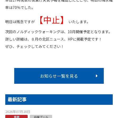
本日17時発表の気象庁天気予報を確認したところ、明日の降水確
率は70％でした。
【中止】
明日は残念ですが
いたします。
次回のノルディックウォーキングは、10月開催予定となります。
詳しい詳細は、８月の北区ニュース、HPに掲載予定です！
ぜひ、チェックしてみてください！
お知らせ一覧を見る
最新記事
2026年07月28日
重要
谷端プール