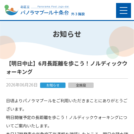
お知らせ
【明日中止】6月長距離を歩こう！ノルディックウ
ォーキング
2026年06月26日
お知らせ
全施設
日頃よりパノラマプールをご利用いただきまことにありがとうご
ざいます。
明日開催予定の長距離を歩こう！ノルディックウォーキングにつ
いてご案内いたします。