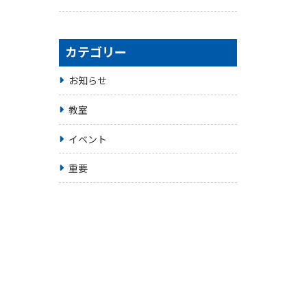
カテゴリー
お知らせ
教室
イベント
重要