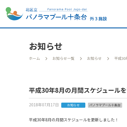
お知らせ
ホーム
お知らせ一覧
お知らせ
平成3
王子
平成30年8月の月間スケジュール
2018年07月17日
お知らせ
パノラマプール十条台
平成30年8月の月間スケジュールを更新しました！