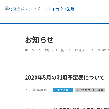
お知らせ
ホーム
お知らせ一覧
お知らせ
2020
王子
2020年5月の利用予定表について
2020年04月15日
お知らせ
パノラマプール十条台