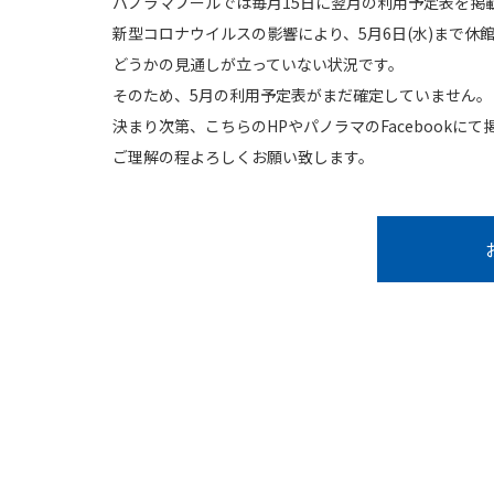
パノラマプールでは毎月15日に翌月の利用予定表を掲
新型コロナウイルスの影響により、5月6日(水)まで休
どうかの見通しが立っていない状況です。
そのため、5月の利用予定表がまだ確定していません。
決まり次第、こちらのHPやパノラマのFacebookにて
ご理解の程よろしくお願い致します。