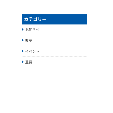
カテゴリー
お知らせ
教室
イベント
重要