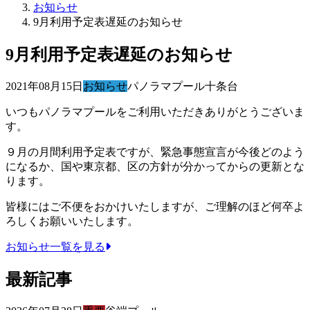
お知らせ
9月利用予定表遅延のお知らせ
9月利用予定表遅延のお知らせ
2021年08月15日
お知らせ
パノラマプール十条台
いつもパノラマプールをご利用いただきありがとうございま
す。
９月の月間利用予定表ですが、緊急事態宣言が今後どのよう
になるか、国や東京都、区の方針が分かってからの更新とな
ります。
皆様にはご不便をおかけいたしますが、ご理解のほど何卒よ
ろしくお願いいたします。
お知らせ一覧を見る
最新記事