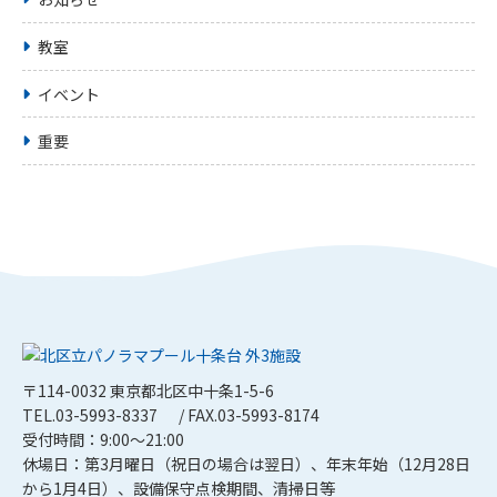
教室
イベント
重要
〒114-0032 東京都北区中十条1-5-6
TEL.03-5993-8337
/ FAX.03-5993-8174
受付時間：9:00～21:00
休場日：第3月曜日（祝日の場合は翌日）、年末年始（12月28日
から1月4日）、設備保守点検期間、清掃日等