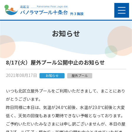
お知らせ
8/17(火）屋外プール公開中止のお知らせ
2021年08月17日
お知らせ
屋外プール
いつも北区立屋外プールをご利用いただきまして、まことにあり
がとうございます。
昨日同様に本日は、気温が24.0℃前後、水温が23.0℃前後と大変
低く、天気の回復もあまり期待できない予報となっております。
ご予約いただいたみなさまには申し訳ございませんが、本日の屋