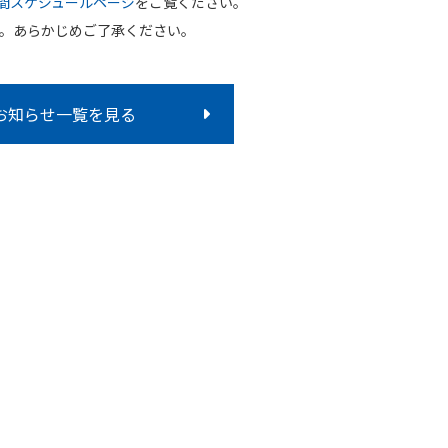
間スケジュールページ
をご覧ください。
す。あらかじめご了承ください。
お知らせ一覧を見る