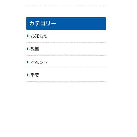
カテゴリー
お知らせ
教室
イベント
重要