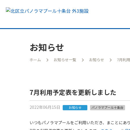
お知らせ
ホーム
お知らせ一覧
お知らせ
7月利
王子
7月利用予定表を更新しました
2022年06月15日
お知らせ
パノラマプール十条台
いつもパノラマプールをご利用いただき、まことにあ