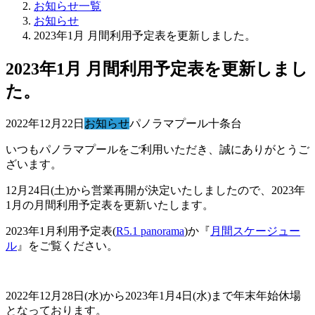
お知らせ一覧
お知らせ
2023年1月 月間利用予定表を更新しました。
2023年1月 月間利用予定表を更新しまし
た。
2022年12月22日
お知らせ
パノラマプール十条台
いつもパノラマプールをご利用いただき、誠にありがとうご
ざいます。
12月24日(土)から営業再開が決定いたしましたので、2023年
1月の月間利用予定表を更新いたします。
2023年1月利用予定表(
R5.1 panorama
)か『
月間スケージュー
ル
』をご覧ください。
2022年12月28日(水)から2023年1月4日(水)まで年末年始休場
となっております。