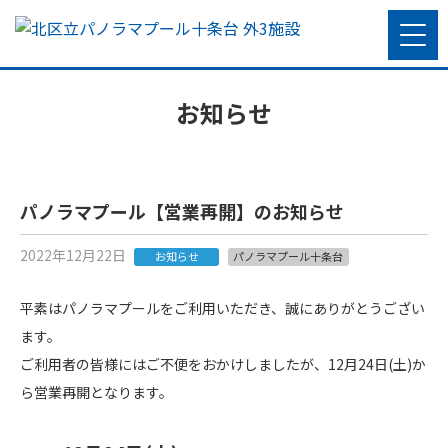
お知らせ
パノラマプール【営業再開】のお知らせ
2022年12月22日
お知らせ
パノラマプール十条台
平素はパノラマプールをご利用いただき、誠にありがとうござい
ます。
ご利用者の皆様にはご不便をおかけしましたが、12月24日(土)か
ら営業再開となります。