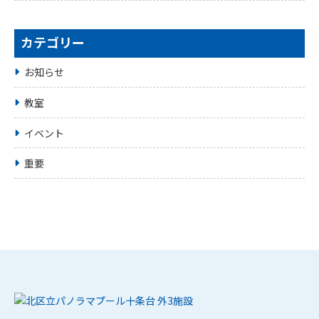
カテゴリー
お知らせ
教室
イベント
重要