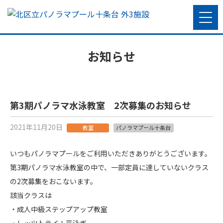
お知らせ
第3期パノラマ水泳教室 2次募集のお知らせ
2021年11月20日
教室
パノラマプール十条台
いつもパノラマプールをご利用いただきありがとうございます。
第3期パノラマ水泳教室の中で、一部定員に達していないクラス
の2次募集をおこないます。
該当クラスは
・成人中級ステップアップ教室