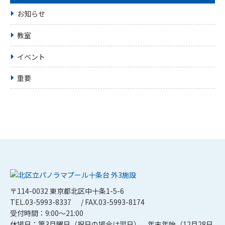
お知らせ
教室
イベント
重要
〒114-0032 東京都北区中十条1-5-6
TEL.03-5993-8337
/ FAX.03-5993-8174
受付時間：9:00～21:00
休場日：第3月曜日（祝日の場合は翌日）、年末年始（12月28日