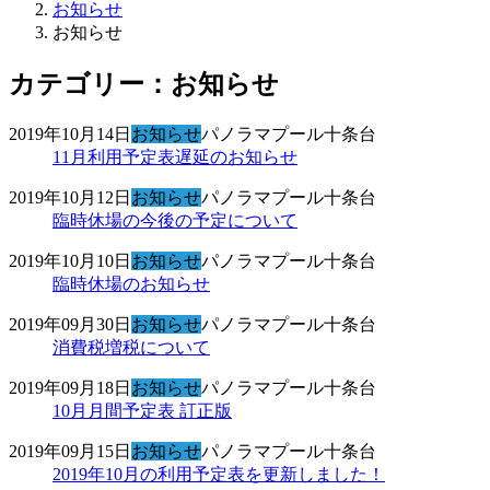
お知らせ
お知らせ
カテゴリー：お知らせ
2019年10月14日
お知らせ
パノラマプール十条台
11月利用予定表遅延のお知らせ
2019年10月12日
お知らせ
パノラマプール十条台
臨時休場の今後の予定について
2019年10月10日
お知らせ
パノラマプール十条台
臨時休場のお知らせ
2019年09月30日
お知らせ
パノラマプール十条台
消費税増税について
2019年09月18日
お知らせ
パノラマプール十条台
10月月間予定表 訂正版
2019年09月15日
お知らせ
パノラマプール十条台
2019年10月の利用予定表を更新しました！